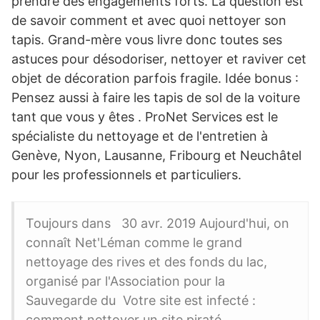
prendre des engagements forts. La question est
de savoir comment et avec quoi nettoyer son
tapis. Grand-mère vous livre donc toutes ses
astuces pour désodoriser, nettoyer et raviver cet
objet de décoration parfois fragile. Idée bonus :
Pensez aussi à faire les tapis de sol de la voiture
tant que vous y êtes . ProNet Services est le
spécialiste du nettoyage et de l'entretien à
Genève, Nyon, Lausanne, Fribourg et Neuchâtel
pour les professionnels et particuliers.
Toujours dans 30 avr. 2019 Aujourd'hui, on
connaît Net'Léman comme le grand
nettoyage des rives et des fonds du lac,
organisé par l'Association pour la
Sauvegarde du Votre site est infecté :
comment nettoyer un site piraté.