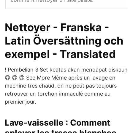
Nettoyer - Franska -
Latin Översättning och
exempel - Translated
! Pembelian 3 Set keatas akan mendapat diskaun
😍 😍 😍 See More Même après un lavage en
machine très chaud, on ne peut pas toujours
retrouver un torchon immaculé comme au
premier jour.
Lave-vaisselle : Comment