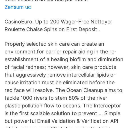
Zensum uc
CasinoEuro: Up to 200 Wager-Free Nettoyer
Roulette Chaise Spins on First Deposit .
Properly selected skin care can create an
environment for barrier repair aiding in the re-
establishment of a healing biofilm and diminution
of facial redness; however, skin care products
that aggressively remove intercellular lipids or
cause irritation must be eliminated before the
red face will resolve. The Ocean Cleanup aims to
tackle 1000 rivers to stem 80% of the river
plastic pollution flow to oceans. The Interceptor
is the first scalable solution to prevent … Simple
but powerful Email Validation & Verification API