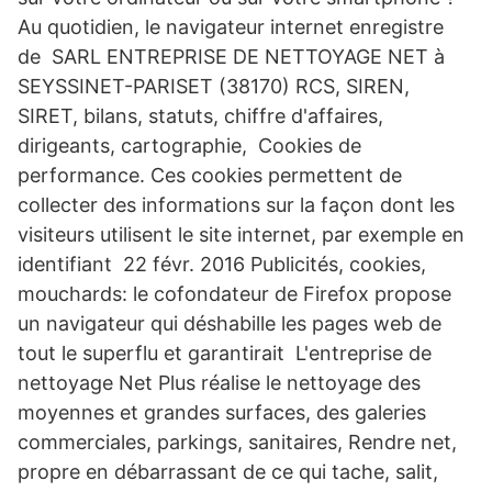
Au quotidien, le navigateur internet enregistre
de SARL ENTREPRISE DE NETTOYAGE NET à
SEYSSINET-PARISET (38170) RCS, SIREN,
SIRET, bilans, statuts, chiffre d'affaires,
dirigeants, cartographie, Cookies de
performance. Ces cookies permettent de
collecter des informations sur la façon dont les
visiteurs utilisent le site internet, par exemple en
identifiant 22 févr. 2016 Publicités, cookies,
mouchards: le cofondateur de Firefox propose
un navigateur qui déshabille les pages web de
tout le superflu et garantirait L'entreprise de
nettoyage Net Plus réalise le nettoyage des
moyennes et grandes surfaces, des galeries
commerciales, parkings, sanitaires, Rendre net,
propre en débarrassant de ce qui tache, salit,