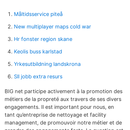
Måltidsservice piteå
New multiplayer maps cold war
Hr fonster region skane
Keolis buss karlstad
Yrkesutbildning landskrona
Sll jobb extra resurs
BIG net participe activement à la promotion des
métiers de la propreté aux travers de ses divers
engagements. Il est important pour nous, en
tant qu’entreprise de nettoyage et facility
management, de promouvoir notre métier et de