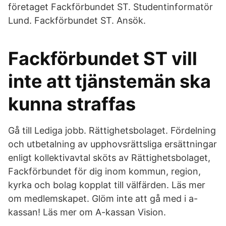
företaget Fackförbundet ST. Studentinformatör
Lund. Fackförbundet ST. Ansök.
Fackförbundet ST vill
inte att tjänstemän ska
kunna straffas
Gå till Lediga jobb. Rättighetsbolaget. Fördelning
och utbetalning av upphovsrättsliga ersättningar
enligt kollektivavtal sköts av Rättighetsbolaget,
Fackförbundet för dig inom kommun, region,
kyrka och bolag kopplat till välfärden. Läs mer
om medlemskapet. Glöm inte att gå med i a-
kassan! Läs mer om A-kassan Vision.