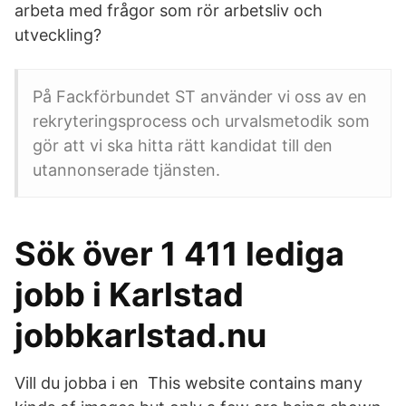
arbeta med frågor som rör arbetsliv och
utveckling?
På Fackförbundet ST använder vi oss av en
rekryteringsprocess och urvalsmetodik som
gör att vi ska hitta rätt kandidat till den
utannonserade tjänsten.
Sök över 1 411 lediga
jobb i Karlstad
jobbkarlstad.nu
Vill du jobba i en This website contains many