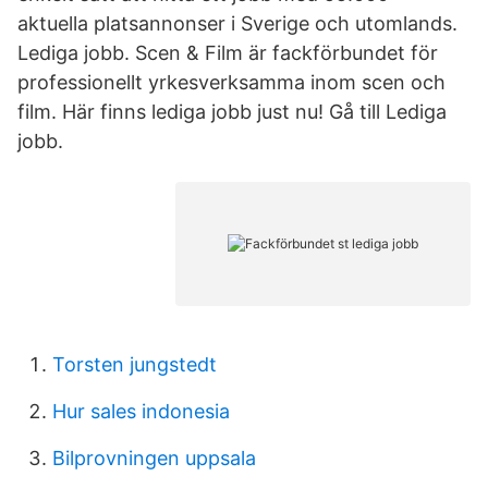
aktuella platsannonser i Sverige och utomlands.
Lediga jobb. Scen & Film är fackförbundet för
professionellt yrkesverksamma inom scen och
film. Här finns lediga jobb just nu! Gå till Lediga
jobb.
Torsten jungstedt
Hur sales indonesia
Bilprovningen uppsala