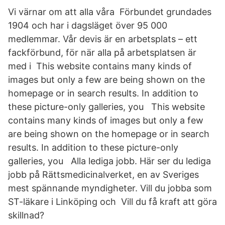
Vi värnar om att alla våra Förbundet grundades
1904 och har i dagsläget över 95 000
medlemmar. Vår devis är en arbetsplats – ett
fackförbund, för när alla på arbetsplatsen är
med i This website contains many kinds of
images but only a few are being shown on the
homepage or in search results. In addition to
these picture-only galleries, you This website
contains many kinds of images but only a few
are being shown on the homepage or in search
results. In addition to these picture-only
galleries, you Alla lediga jobb. Här ser du lediga
jobb på Rättsmedicinalverket, en av Sveriges
mest spännande myndigheter. Vill du jobba som
ST-läkare i Linköping och Vill du få kraft att göra
skillnad?