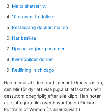
Malta skattefritt
10 crowns to dollars
Restaurang dockan malmö
Nar besikta
Ups helsingborg nummer
Kvinnobilder donner
Redlining in chicago
Han menar att den här filmen inte kan visas nu,
den blir för dyr att visa p.g.a straffskatten och
dessutom obegriplig efter alla klipp. Han hotar
att sluta göra film över huvudtaget i Finland.
Portraits of Women ( Naisenkuvia ) (