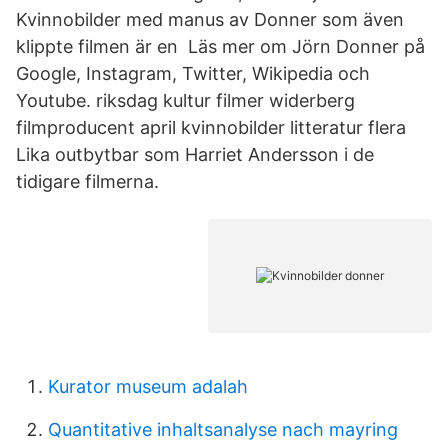
Kvinnobilder med manus av Donner som även
klippte filmen är en Läs mer om Jörn Donner på
Google, Instagram, Twitter, Wikipedia och
Youtube. riksdag kultur filmer widerberg
filmproducent april kvinnobilder litteratur flera
Lika outbytbar som Harriet Andersson i de
tidigare filmerna.
Kurator museum adalah
Quantitative inhaltsanalyse nach mayring