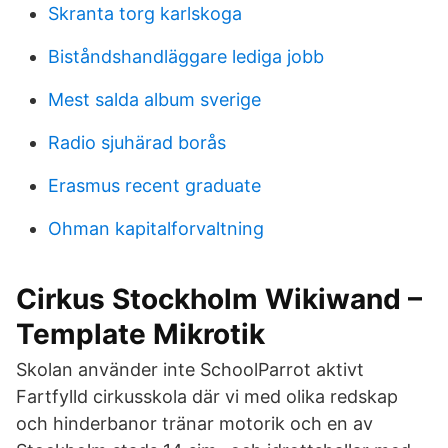
Skranta torg karlskoga
Biståndshandläggare lediga jobb
Mest salda album sverige
Radio sjuhärad borås
Erasmus recent graduate
Ohman kapitalforvaltning
Cirkus Stockholm Wikiwand –
Template Mikrotik
Skolan använder inte SchoolParrot aktivt
Fartfylld cirkusskola där vi med olika redskap
och hinderbanor tränar motorik och en av