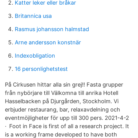
Katter leker eller bråkar
Britannica usa
Rasmus johansson halmstad
Arne andersson konstnär
Indexobligation
16 personlighetstest
På Cirkusen hittar alla sin grej!! Fasta grupper
från nybörjare till Välkomna till anrika Hotell
Hasselbacken på Djurgården, Stockholm. Vi
erbjuder restaurang, bar, relaxavdelning och
eventmöjligheter för upp till 300 pers. 2021-4-2
· Foot in Face is first of all a research project. It
is a working frame developed to have both