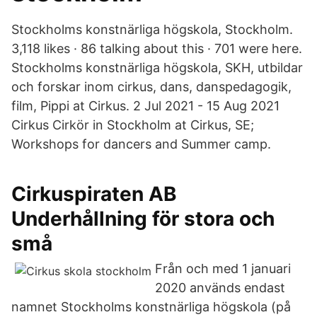
Stockholms konstnärliga högskola, Stockholm.
3,118 likes · 86 talking about this · 701 were here.
Stockholms konstnärliga högskola, SKH, utbildar
och forskar inom cirkus, dans, danspedagogik,
film, Pippi at Cirkus. 2 Jul 2021 - 15 Aug 2021
Cirkus Cirkör in Stockholm at Cirkus, SE;
Workshops for dancers and Summer camp.
Cirkuspiraten AB
Underhållning för stora och
små
Från och med 1 januari
2020 används endast
namnet Stockholms konstnärliga högskola (på