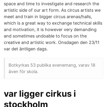
space and time to investigate and research the
artistic side of our art form. As circus artists we
meet and train in bigger circus arenas/halls,
which is a great way to exchange technical skills
and motivation, it is however very demanding
and sometimes undoable to focus on the
creative and artistic work. Onsdagen den 23/11
var det äntligen dags.
Botkyrkas 53 publika evenemang, varav 18
även för skola.
var ligger cirkus i
stockholm