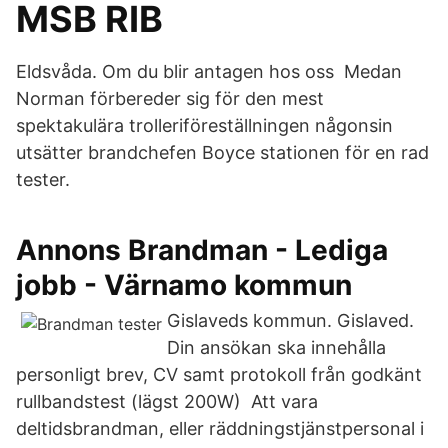
MSB RIB
Eldsvåda. Om du blir antagen hos oss Medan
Norman förbereder sig för den mest
spektakulära trolleriföreställningen någonsin
utsätter brandchefen Boyce stationen för en rad
tester.
Annons Brandman - Lediga
jobb - Värnamo kommun
Gislaveds kommun. Gislaved.
Din ansökan ska innehålla
personligt brev, CV samt protokoll från godkänt
rullbandstest (lägst 200W) Att vara
deltidsbrandman, eller räddningstjänstpersonal i