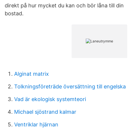
direkt på hur mycket du kan och bör låna till din
bostad.
Alginat matrix
Tolkningsföreträde översättning till engelska
Vad är ekologisk systemteori
Michael sjöstrand kalmar
Ventriklar hjärnan