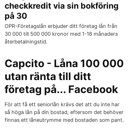
checkkredit via sin bokföring
på 30
OPR-Företagslån erbjuder ditt företag lån från
30 000 till 500 000 kronor med 1-18 månaders
återbetalningstid.
Capcito - Låna 100 000
utan ränta till ditt
företag på... Facebook
För att få ett seniorlån krävs det att du inte har
så höga lån på din bostad, eftersom det behöver
finnas ett låneutrymme med bostaden som pant.